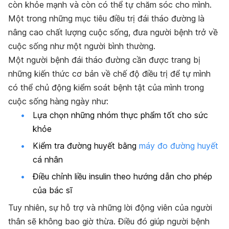
còn khỏe mạnh và còn có thể tự chăm sóc cho mình.
Một trong những mục tiêu điều trị đái tháo đường là
nâng cao chất lượng cuộc sống, đưa người bệnh trở về
cuộc sống như một người bình thường.
Một người bệnh đái tháo đường cần được trang bị
những kiến thức cơ bản về chế độ điều trị để tự mình
có thể chủ động kiểm soát bệnh tật của mình trong
cuộc sống hàng ngày như:
Lựa chọn những nhóm thực phẩm tốt cho sức
khỏe
Kiểm tra đường huyết bằng
máy đo đường huyết
cá nhân
Điều chỉnh liều insulin theo hướng dẫn cho phép
của bác sĩ
Tuy nhiên, sự hỗ trợ và những lời động viên của người
thân sẽ không bao giờ thừa. Điều đó giúp người bệnh