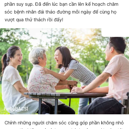
phần suy sụp. Đã đến lúc bạn cần lên kế hoạch chăm
sóc bệnh nhân đái tháo đường mỗi ngày để cùng họ
vượt qua thử thách rồi đấy!
Chính những người chăm sóc cũng góp phần không nhỏ