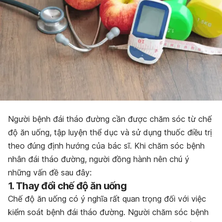
Người bệnh đái tháo đường cần được chăm sóc từ chế
độ ăn uống, tập luyện thể dục và sử dụng thuốc điều trị
theo đúng định hướng của bác sĩ. Khi chăm sóc bệnh
nhân đái tháo đường, người đồng hành nên chú ý
những vấn đề sau đây:
1. Thay đổi chế độ ăn uống
Chế độ ăn uống có ý nghĩa rất quan trọng đối với việc
kiểm soát bệnh đái tháo đường. Người chăm sóc bệnh