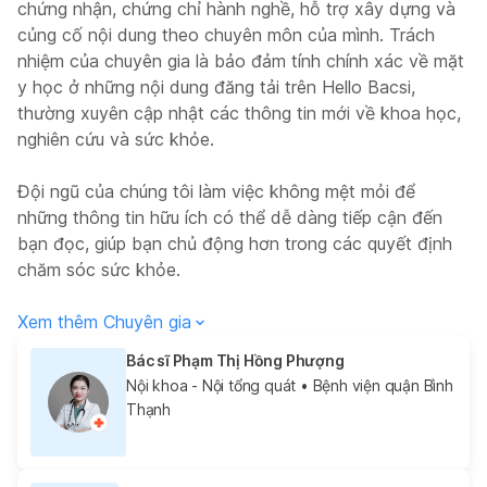
chứng nhận, chứng chỉ hành nghề, hỗ trợ xây dựng và
củng cố nội dung theo chuyên môn của mình. Trách
nhiệm của chuyên gia là bảo đảm tính chính xác về mặt
y học ở những nội dung đăng tải trên Hello Bacsi,
thường xuyên cập nhật các thông tin mới về khoa học,
nghiên cứu và sức khỏe.
Đội ngũ của chúng tôi làm việc không mệt mỏi để
những thông tin hữu ích có thể dễ dàng tiếp cận đến
bạn đọc, giúp bạn chủ động hơn trong các quyết định
chăm sóc sức khỏe.
Xem thêm Chuyên gia
Bác sĩ Phạm Thị Hồng Phượng
Nội khoa - Nội tổng quát
• Bệnh viện quận Bình
Thạnh