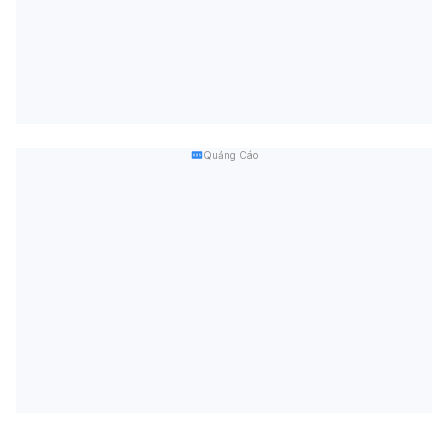
Quảng Cáo