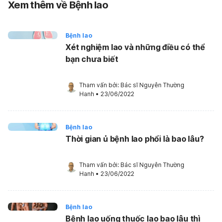
Xem thêm về Bệnh lao
Bệnh lao
Xét nghiệm lao và những điều có thể
bạn chưa biết
Tham vấn bởi: 
Bác sĩ Nguyễn Thường 
Hanh
•
23/06/2022
Bệnh lao
Thời gian ủ bệnh lao phổi là bao lâu?
Tham vấn bởi: 
Bác sĩ Nguyễn Thường 
Hanh
•
23/06/2022
Bệnh lao
Bệnh lao uống thuốc lao bao lâu thì