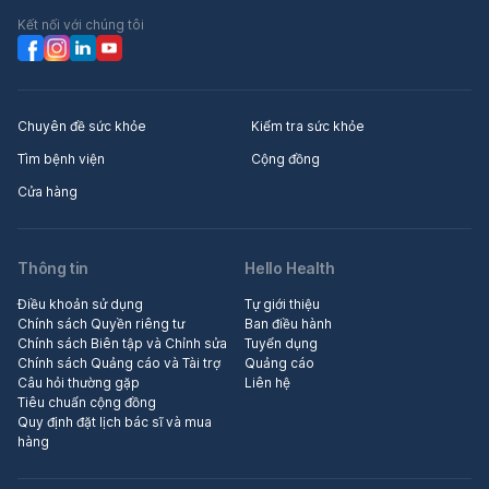
Kết nối với chúng tôi
Chuyên đề sức khỏe
Kiểm tra sức khỏe
Tìm bệnh viện
Cộng đồng
Cửa hàng
Thông tin
Hello Health
Điều khoản sử dụng
Tự giới thiệu
Chính sách Quyền riêng tư
Ban điều hành
Chính sách Biên tập và Chỉnh sửa
Tuyển dụng
Chính sách Quảng cáo và Tài trợ
Quảng cáo
Câu hỏi thường gặp
Liên hệ
Tiêu chuẩn cộng đồng
Quy định đặt lịch bác sĩ và mua
hàng