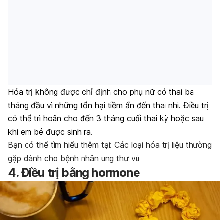
Hóa trị không được chỉ định cho phụ nữ có thai ba
tháng đầu vì những tổn hại tiềm ẩn đến thai nhi. Điều trị
có thể trì hoãn cho đến 3 tháng cuối thai kỳ hoặc sau
khi em bé được sinh ra.
Bạn có thể tìm hiểu thêm tại: Các loại hóa trị liệu thường
gặp dành cho bệnh nhân ung thư vú
4. Điều trị bằng hormone