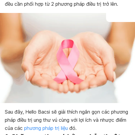
đều cần phối hợp từ 2 phương pháp điều trị trở lên.
Sau đây, Hello Bacsi sẽ giải thích ngắn gọn các phương
pháp điều trị ung thư vú cùng với lợi ích và nhược điểm
của các
phương pháp trị liệu
đó.