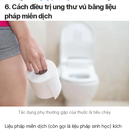
6. Cách điều trị ung thư vú bằng liệu
pháp miễn dịch
Tác dụng phụ thường gặp của thuốc là tiêu chảy
Liệu pháp miễn dịch (còn gọi là liệu pháp sinh học) kích