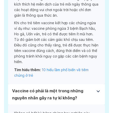
kích thích hệ miễn dịch của trẻ mỗi ngày thông qua
các hoạt động vui chơi ngoài trời hoặc chỉ đơn
giản là thông qua thức ăn.
Khi cho trẻ tiêm vaccine kết hợp các chủng ngừa
ví dụ như: vaccine phòng ngừa 3 bệnh Bạch hầu,
Ho gà, Uốn ván, trẻ có thể được tiêm ít mũi hơn.
Từ đó giảm bớt các cảm giác khó chịu sau tiêm.
Điều đó cũng cho thấy rằng, trẻ đã được thực hiện
tiêm vaccine đúng cách, đúng thời điểm và có thể
phòng tránh khỏi nguy cơ gặp các căn bệnh nguy
hiểm.
Tìm hiểu thêm:
10 hiểu lầm phổ biến về tiêm
chủng ở trẻ
Vaccine có phải là một trong những
nguyên nhân gây ra tự kỉ không?