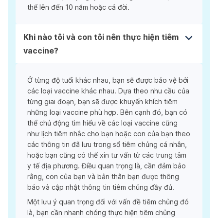
thể lên đến 10 năm hoặc cả đời.
Khi nào tôi và con tôi nên thực hiện tiêm
vaccine?
Ở từng độ tuổi khác nhau, bạn sẽ được bảo vệ bởi
các loại vaccine khác nhau. Dựa theo nhu cầu của
từng giai đoạn, bạn sẽ được khuyến khích tiêm
những loại vaccine phù hợp. Bên cạnh đó, bạn có
thể chủ động tìm hiểu về các loại vaccine cũng
như lịch tiêm nhắc cho bạn hoặc con của bạn theo
các thông tin đã lưu trong sổ tiêm chủng cá nhân,
hoặc bạn cũng có thể xin tư vấn từ các trung tâm
y tế địa phương. Điều quan trọng là, cần đảm bảo
rằng, con của bạn và bản thân bạn được thông
báo và cập nhật thông tin tiêm chủng đầy đủ.
Một lưu ý quan trọng đối với vấn đề tiêm chủng đó
là, bạn cần nhanh chóng thực hiện tiêm chủng