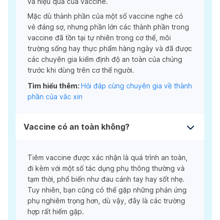
và hiệu quả của vaccine.
Mặc dù thành phần của một số vaccine nghe có
vẻ đáng sợ, nhưng phần lớn các thành phần trong
vaccine đã tồn tại tự nhiên trong cơ thể, môi
trường sống hay thực phẩm hàng ngày và đã được
các chuyên gia kiểm định độ an toàn của chúng
trước khi dùng trên cơ thể người.
Tìm hiểu thêm:
Hỏi đáp cùng chuyên gia về thành
phần của vắc xin
Vaccine có an toàn không?
Tiêm vaccine được xác nhận là quá trình an toàn,
đi kèm với một số tác dụng phụ thông thường và
tạm thời, phổ biến như đau cánh tay hay sốt nhẹ.
Tuy nhiên, bạn cũng có thể gặp những phản ứng
phụ nghiêm trọng hơn, dù vậy, đây là các trường
hợp rất hiếm gặp.