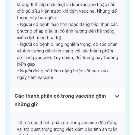
không thể tiếp nhận một số loại vaccine hoặc cần
chờ đủ điều kiện trước khi tiêm vaccine. Những đối
tượng này bao gồm:
– Người có bệnh mạn tính hoặc đang tiếp nhận các
phương pháp điều trị có ảnh hưởng đến hệ thống
miễn dịch (như hóa trị)
– Người có bệnh dị ứng nghiêm trọng, có sốc phản
vệ ảnh hưởng đến tính mạng với các thành phầm
có trong vaccine. Tuy nhiên, đối tượng này thường
hiếm gặp
– Người đang có bệnh nặng hoặc sốt cao vào
ngày tiêm vaccine
Các thành phần có trong vaccine gồm
những gì?
Tất cả các thành phần có trong vaccine đều đóng
vai trò quan trọng trong việc đảm bảo tính an toàn