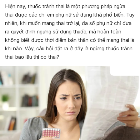
Hiện nay, thuốc tránh thai là một phương pháp ngừa
thai được các chị em phụ nữ sử dụng khá phổ biến. Tuy
nhiên, khi muốn mang thai trở lại, đa số phụ nữ chỉ đưa
ra quyết định ngưng sử dụng thuốc, mà hoàn toàn
không biết được thời điểm bản thân có thể mang thai là
khi nào. Vậy, câu hỏi đặt ra ở đây là ngừng thuốc tránh
thai bao lâu thì có thai?