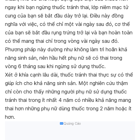
ngay khi bạn ngừng thuốc tránh thai, lớp niêm mạc tử
cung của bạn sẽ bắt đầu dày trở lại. Điều này đồng
nghĩa với việc, có thể chỉ một vài ngày sau đó, cơ thể
của bạn sẽ bắt đầu rụng trứng trở lại và bạn hoàn toàn
có thể mang thai chỉ trong vòng
vài ngày
sau đó
.
Phương pháp này dường như không làm trì hoãn khả
năng sinh sản, nên hầu hết phụ nữ sẽ có thai trong
vòng 6 tháng sau khi ngừng sử dụng thuốc.
Xét ở khía cạnh lâu dài, thuốc tránh thai thực sự có thể
giúp ích cho khả năng sinh sản. Một nghiên cứu thậm
chí còn cho thấy những người phụ nữ sử dụng thuốc
tránh thai trong ít nhất 4 năm có nhiều khả năng mang
thai hơn những phụ nữ dùng thuốc trong 2 năm hoặc ít
hơn.
Quảng Cáo