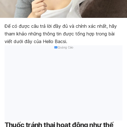
Để có được câu trả lời đầy đủ và chính xác nhất, hãy
tham khảo
những thông tin được tổng hợp trong
bài
viết dưới đây của Hello Bacsi.
Quảng Cáo
Thuốc tránh thai hoạt động như thế