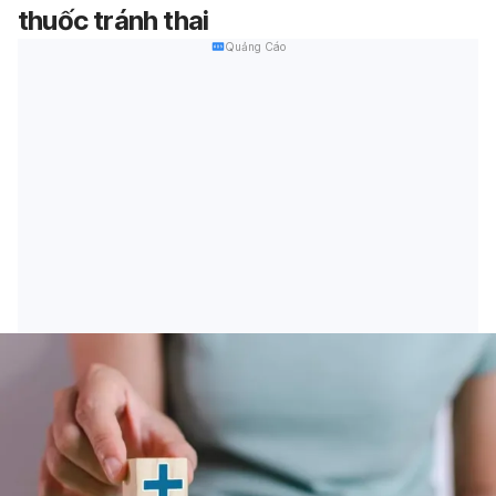
thuốc tránh thai
Quảng Cáo