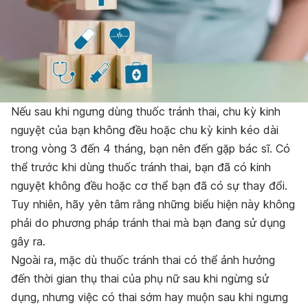
Nếu sau khi ngưng dùng thuốc tránh thai, chu kỳ kinh
nguyệt của bạn không đều hoặc chu kỳ kinh kéo dài
trong vòng 3 đến 4 tháng, bạn nên đến gặp bác sĩ. Có
thể trước khi dùng thuốc tránh thai, bạn đã có kinh
nguyệt không đều hoặc
cơ thể bạn đã
có sự
thay đổi.
Tuy nhiên, hãy yên tâm rằng những biểu hiện này không
phải do phương pháp tránh thai mà bạn đang sử dụng
gây ra.
Ngoài ra, mặc dù thuốc tránh thai có thể ảnh hưởng
đến thời gian thụ thai của phụ nữ sau khi ngừng sử
dụng, nhưng việc có thai sớm hay muộn sau khi ngưng