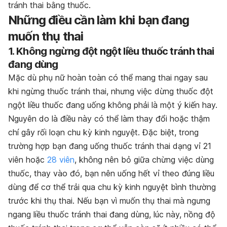
tránh thai bằng thuốc.
Những điều cần làm khi bạn đang
muốn thụ thai
1. Không ngừng đột ngột liều thuốc tránh thai
đang dùng
Mặc dù phụ nữ hoàn toàn có thể mang thai ngay sau
khi ngừng thuốc tránh thai, nhưng việc dừng thuốc đột
ngột liều thuốc đang uống không phải là một ý kiến ​​hay.
Nguyên do là điều này có thể làm thay đổi hoặc thậm
chí gây rối loạn chu kỳ kinh nguyệt. Đặc biệt, trong
trường hợp bạn đang uống thuốc tránh thai dạng vỉ 21
viên hoặc
28 viên
, không nên bỏ giữa chừng việc dùng
thuốc, thay vào đó, bạn nên uống hết vỉ theo đúng liều
dùng để cơ thể trải qua chu kỳ kinh nguyệt bình thường
trước khi thụ thai. Nếu bạn vì muốn thụ thai mà ngưng
ngang liều thuốc tránh thai đang dùng, lúc này, nồng độ