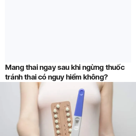
Mang thai ngay sau khi ngừng thuốc
tránh thai có nguy hiểm không?