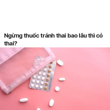
Ngừng thuốc tránh thai bao lâu thì có
thai?