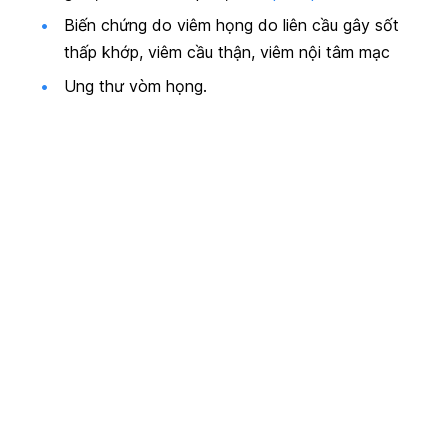
Biến chứng do viêm họng do liên cầu gây sốt
thấp khớp, viêm cầu thận, viêm nội tâm mạc
Ung thư vòm họng.