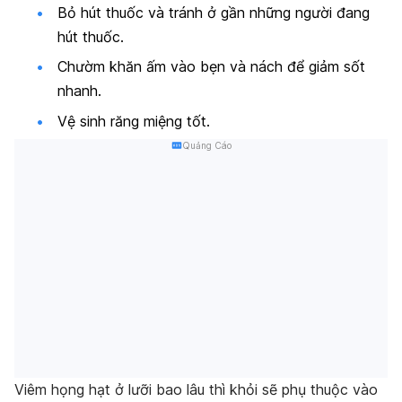
Bỏ hút thuốc và tránh ở gần những người đang
hút thuốc.
Chườm khăn ấm vào bẹn và nách để giảm sốt
nhanh.
Vệ sinh răng miệng tốt.
Quảng Cáo
Viêm họng hạt ở lưỡi bao lâu thì khỏi sẽ phụ thuộc vào