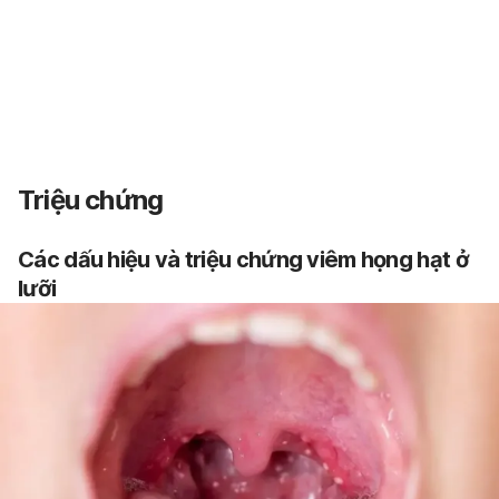
Triệu chứng
Các dấu hiệu và triệu chứng viêm họng hạt ở
lưỡi